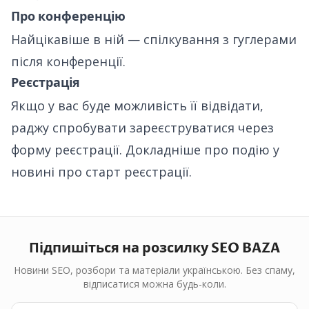
Про конференцію
Найцікавіше в ній — спілкування з гуглерами
після конференції.
Реєстрація
Якщо у вас буде можливість її відвідати,
раджу спробувати зареєструватися через
форму реєстрації
. Докладніше про подію у
новині про старт реєстрації
.
Підпишіться на розсилку SEO BAZA
Новини SEO, розбори та матеріали українською. Без спаму,
відписатися можна будь-коли.