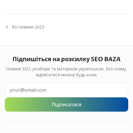
Всі новини
2023
Підпишіться на розсилку SEO BAZA
Новини SEO, розбори та матеріали українською. Без спаму,
відписатися можна будь-коли.
Підписатися