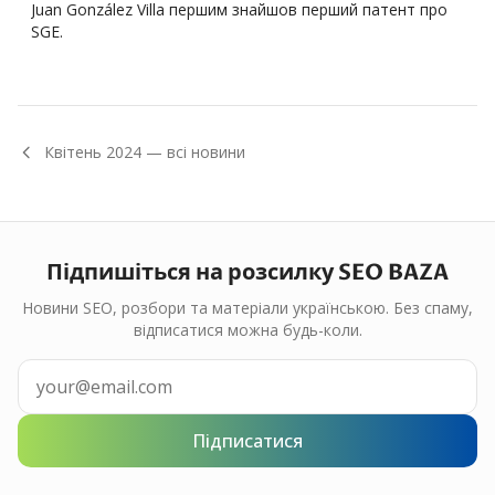
Juan González Villa першим знайшов перший патент про
SGE.
Квітень
2024
— всі новини
Підпишіться на розсилку SEO BAZA
Новини SEO, розбори та матеріали українською. Без спаму,
відписатися можна будь-коли.
Підписатися