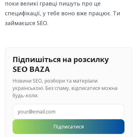
поки великі гравці пишуть про це
специфікації, у тебе воно вже працює. Ти
займаєшся SEO.
Підпишіться на розсилку
SEO BAZA
Новини SEO, розбори та матеріали
українською. Без спаму, відписатися можна
будь-коли.
Підписатися