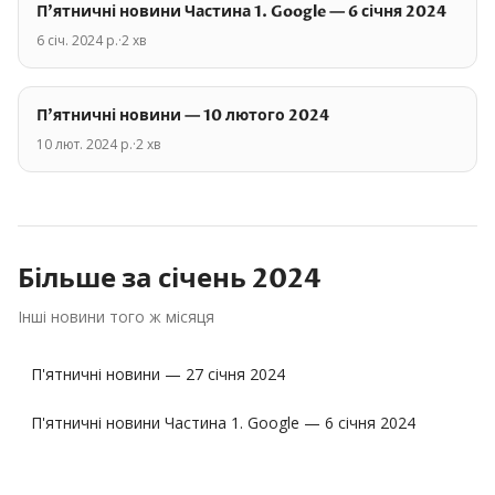
П'ятничні новини Частина 1. Google — 6 січня 2024
6 січ. 2024 р.
·
2
хв
П'ятничні новини — 10 лютого 2024
10 лют. 2024 р.
·
2
хв
Більше за
січень
2024
Інші новини того ж місяця
П'ятничні новини — 27 січня 2024
П'ятничні новини Частина 1. Google — 6 січня 2024