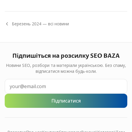
Березень
2024
— всі новини
Підпишіться на розсилку SEO BAZA
Новини SEO, розбори та матеріали українською. Без спаму,
відписатися можна будь-коли.
Підписатися