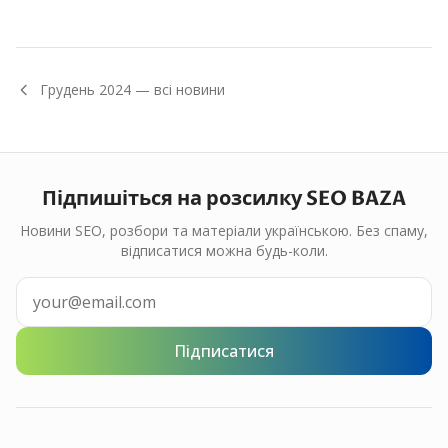
Грудень
2024
— всі новини
Підпишіться на розсилку SEO BAZA
Новини SEO, розбори та матеріали українською. Без спаму,
відписатися можна будь-коли.
Підписатися