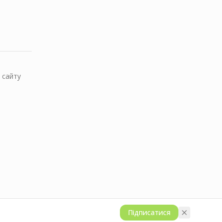
 сайту
Підписатися