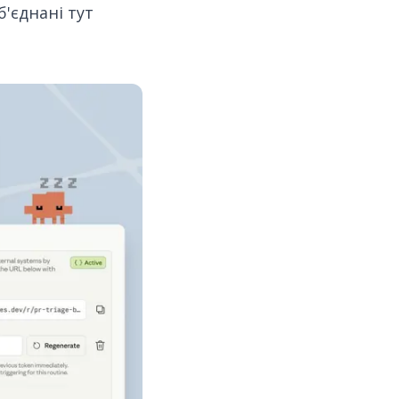
б'єднані тут