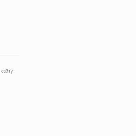
 сайту