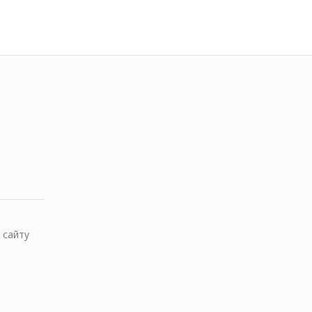
 сайту