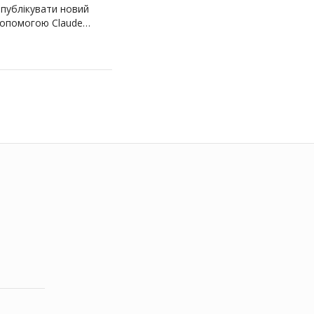
 публікувати новий
допомогою Claude