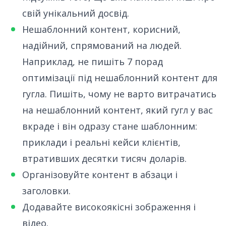
свій унікальний досвід.
Нешаблонний контент, корисний,
надійний, спрямований на людей.
Наприклад, не пишіть 7 порад
оптимізації під нешаблонний контент для
гугла. Пишіть, чому не варто витрачатись
на нешаблонний контент, який гугл у вас
вкраде і він одразу стане шаблонним:
приклади і реальні кейси клієнтів,
втративших десятки тисяч доларів.
Організовуйте контент в абзаци і
заголовки.
Додавайте високоякісні зображення і
відео.