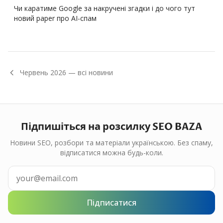
Чи каратиме Google за накручені згадки і до чого тут
новий paper про AI-спам
Червень
2026
— всі новини
Підпишіться на розсилку SEO BAZA
Новини SEO, розбори та матеріали українською. Без спаму,
відписатися можна будь-коли.
Підписатися